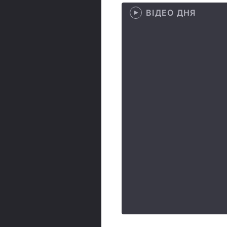
ВІДЕО ДНЯ