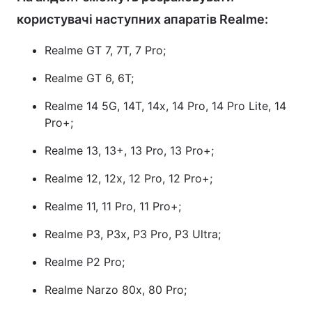
користувачі наступних апаратів Realme:
Realme GT 7, 7T, 7 Pro;
Realme GT 6, 6T;
Realme 14 5G, 14T, 14x, 14 Pro, 14 Pro Lite, 14
Pro+;
Realme 13, 13+, 13 Pro, 13 Pro+;
Realme 12, 12x, 12 Pro, 12 Pro+;
Realme 11, 11 Pro, 11 Pro+;
Realme P3, P3x, P3 Pro, P3 Ultra;
Realme P2 Pro;
Realme Narzo 80x, 80 Pro;