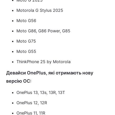
Moto G 2025
Motorola G Stylus 2025
Moto G56
Moto G86, G86 Power, G85
Moto G75
Moto G55
ThinkPhone 25 by Motorola
Девайси OnePlus, які отримають нову
версію ОС:
OnePlus 13, 13s, 13R, 13T
OnePlus 12, 12R
OnePlus 11, 11R