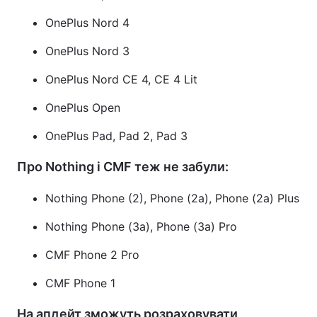
OnePlus Nord 4
OnePlus Nord 3
OnePlus Nord CE 4, CE 4 Lit
OnePlus Open
OnePlus Pad, Pad 2, Pad 3
Про Nothing і CMF теж не забули:
Nothing Phone (2), Phone (2a), Phone (2a) Plus
Nothing Phone (3a), Phone (3a) Pro
CMF Phone 2 Pro
CMF Phone 1
На апдейт зможуть розраховувати