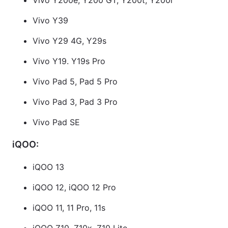
Vivo Y200e, Y200 GT, Y200t, Y200i
Vivo Y39
Vivo Y29 4G, Y29s
Vivo Y19. Y19s Pro
Vivo Pad 5, Pad 5 Pro
Vivo Pad 3, Pad 3 Pro
Vivo Pad SE
iQOO:
iQOO 13
iQOO 12, iQOO 12 Pro
iQOO 11, 11 Pro, 11s