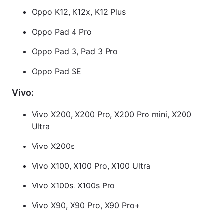
Oppo K12, K12x, K12 Plus
Oppo Pad 4 Pro
Oppo Pad 3, Pad 3 Pro
Oppo Pad SE
Vivo:
Vivo X200, X200 Pro, X200 Pro mini, X200
Ultra
Vivo X200s
Vivo X100, X100 Pro, X100 Ultra
Vivo X100s, X100s Pro
Vivo X90, X90 Pro, X90 Pro+