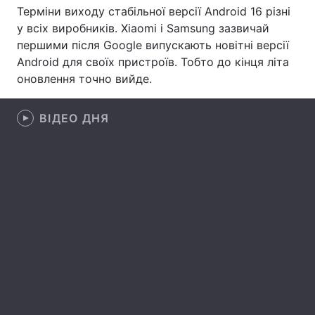
Терміни виходу стабільної версії Android 16 різні
у всіх виробників. Xiaomi і Samsung зазвичай
першими після Google випускають новітні версії
Android для своїх пристроїв. Тобто до кінця літа
оновлення точно вийде.
ВІДЕО ДНЯ