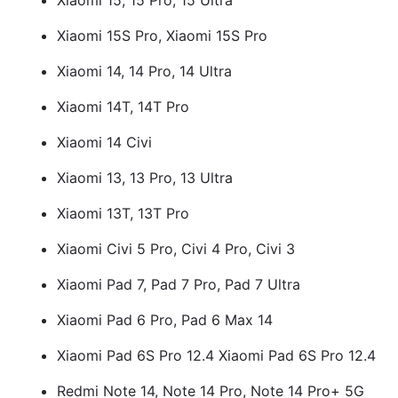
Xiaomi 15, 15 Pro, 15 Ultra
Xiaomi 15S Pro, Xiaomi 15S Pro
Xiaomi 14, 14 Pro, 14 Ultra
Xiaomi 14T, 14T Pro
Xiaomi 14 Civi
Xiaomi 13, 13 Pro, 13 Ultra
Xiaomi 13T, 13T Pro
Xiaomi Civi 5 Pro, Civi 4 Pro, Civi 3
Xiaomi Pad 7, Pad 7 Pro, Pad 7 Ultra
Xiaomi Pad 6 Pro, Pad 6 Max 14
Xiaomi Pad 6S Pro 12.4 Xiaomi Pad 6S Pro 12.4
Redmi Note 14, Note 14 Pro, Note 14 Pro+ 5G