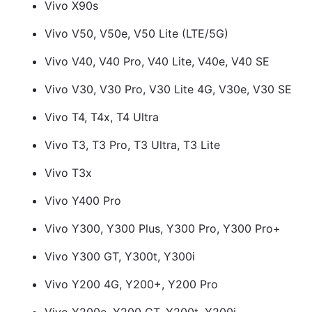
Vivo X90s
Vivo V50, V50e, V50 Lite (LTE/5G)
Vivo V40, V40 Pro, V40 Lite, V40e, V40 SE
Vivo V30, V30 Pro, V30 Lite 4G, V30e, V30 SE
Vivo T4, T4x, T4 Ultra
Vivo T3, T3 Pro, T3 Ultra, T3 Lite
Vivo T3x
Vivo Y400 Pro
Vivo Y300, Y300 Plus, Y300 Pro, Y300 Pro+
Vivo Y300 GT, Y300t, Y300i
Vivo Y200 4G, Y200+, Y200 Pro