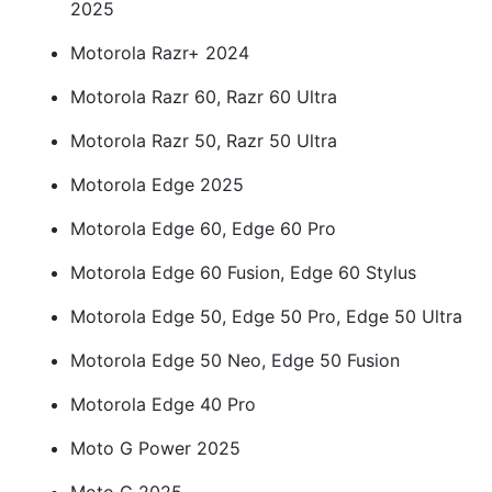
2025
Motorola Razr+ 2024
Motorola Razr 60, Razr 60 Ultra
Motorola Razr 50, Razr 50 Ultra
Motorola Edge 2025
Motorola Edge 60, Edge 60 Pro
Motorola Edge 60 Fusion, Edge 60 Stylus
Motorola Edge 50, Edge 50 Pro, Edge 50 Ultra
Motorola Edge 50 Neo, Edge 50 Fusion
Motorola Edge 40 Pro
Moto G Power 2025