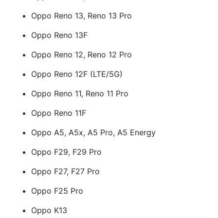
Oppo Reno 13, Reno 13 Pro
Oppo Reno 13F
Oppo Reno 12, Reno 12 Pro
Oppo Reno 12F (LTE/5G)
Oppo Reno 11, Reno 11 Pro
Oppo Reno 11F
Oppo A5, A5x, A5 Pro, A5 Energy
Oppo F29, F29 Pro
Oppo F27, F27 Pro
Oppo F25 Pro
Oppo K13