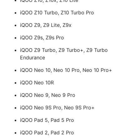
iQOO Z10, Z10x, Z10 Lite
iQOO Z10 Turbo, Z10 Turbo Pro
iQOO Z9, Z9 Lite, Z9x
iQOO Z9s, Z9s Pro
iQOO Z9 Turbo, Z9 Turbo+, Z9 Turbo
Endurance
iQOO Neo 10, Neo 10 Pro, Neo 10 Pro+
iQOO Neo 10R
iQOO Neo 9, Neo 9 Pro
iQOO Neo 9S Pro, Neo 9S Pro+
iQOO Pad 5, Pad 5 Pro
iQOO Pad 2, Pad 2 Pro