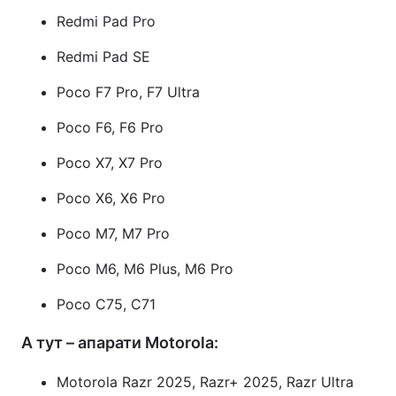
Redmi Pad Pro
Redmi Pad SE
Poco F7 Pro, F7 Ultra
Poco F6, F6 Pro
Poco X7, X7 Pro
Poco X6, X6 Pro
Poco M7, M7 Pro
Poco M6, M6 Plus, M6 Pro
Poco C75, C71
А тут – апарати Motorola:
Motorola Razr 2025, Razr+ 2025, Razr Ultra