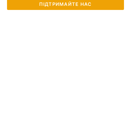
ПІДТРИМАЙТЕ НАС