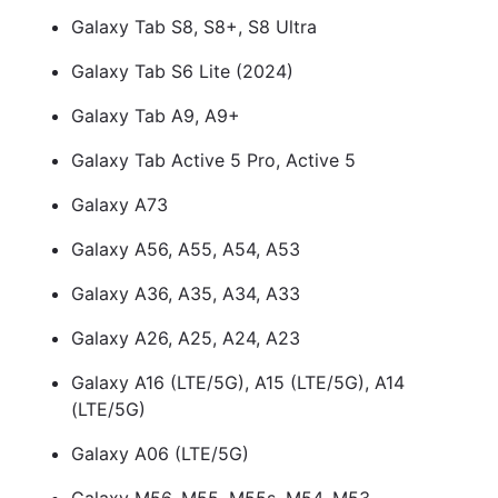
Galaxy Tab S8, S8+, S8 Ultra
Тема оформлення
Galaxy Tab S6 Lite (2024)
Galaxy Tab A9, A9+
Galaxy Tab Active 5 Pro, Active 5
Galaxy A73
Galaxy A56, A55, A54, A53
Galaxy A36, A35, A34, A33
Galaxy A26, A25, A24, A23
Galaxy A16 (LTE/5G), A15 (LTE/5G), A14
(LTE/5G)
Galaxy A06 (LTE/5G)