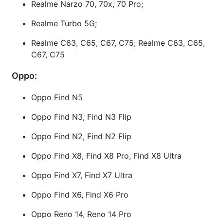
Realme Narzo 70, 70x, 70 Pro;
Realme Turbo 5G;
Realme C63, C65, C67, C75; Realme C63, C65,
C67, C75
Oppo:
Oppo Find N5
Oppo Find N3, Find N3 Flip
Oppo Find N2, Find N2 Flip
Oppo Find X8, Find X8 Pro, Find X8 Ultra
Oppo Find X7, Find X7 Ultra
Oppo Find X6, Find X6 Pro
Oppo Reno 14, Reno 14 Pro