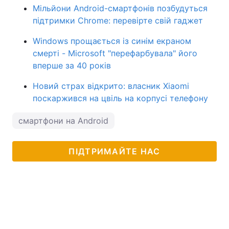
Мільйони Android-смартфонів позбудуться
підтримки Chrome: перевірте свій гаджет
Windows прощається із синім екраном
смерті - Microsoft "перефарбувала" його
вперше за 40 років
Новий страх відкрито: власник Xiaomi
поскаржився на цвіль на корпусі телефону
смартфони на Android
ПІДТРИМАЙТЕ НАС