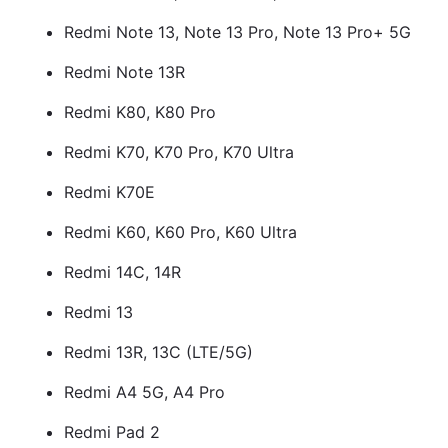
Redmi Note 13, Note 13 Pro, Note 13 Pro+ 5G
Redmi Note 13R
Redmi K80, K80 Pro
Redmi K70, K70 Pro, K70 Ultra
Redmi K70E
Redmi K60, K60 Pro, K60 Ultra
Redmi 14C, 14R
Redmi 13
Redmi 13R, 13C (LTE/5G)
Redmi A4 5G, A4 Pro
Redmi Pad 2