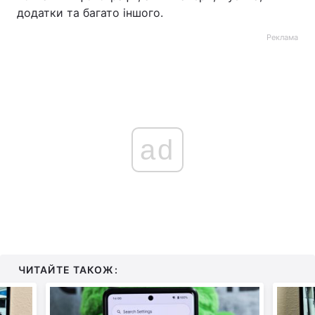
додатки та багато іншого.
Реклама
ad
ЧИТАЙТЕ ТАКОЖ: