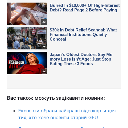
Вас також можуть зацікавити новини:
Експерти обрали найкращі відеокарти для
тих, хто хоче оновити старий GPU