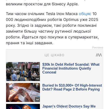
великим проєктом для бізнесу Apple.
Тим часом очільник Tesla Ілон Маска
обіцяє
10
000 людиноподібних роботів Optimus уже 2025
року. Згідно із задумом, такі роботи покликані
замінити більшу частину рутинної людської
роботи. Йдеться про покупки в супермаркетах,
прання та інші завдання.
Реклама