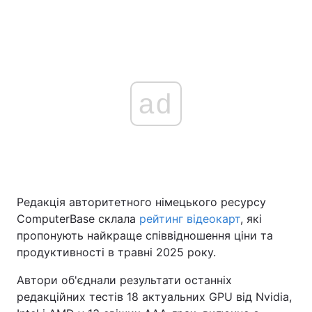
ad
Редакція авторитетного німецького ресурсу
ComputerBase склала
рейтинг відеокарт
, які
пропонують найкраще співвідношення ціни та
продуктивності в травні 2025 року.
Автори об'єднали результати останніх
редакційних тестів 18 актуальних GPU від Nvidia,