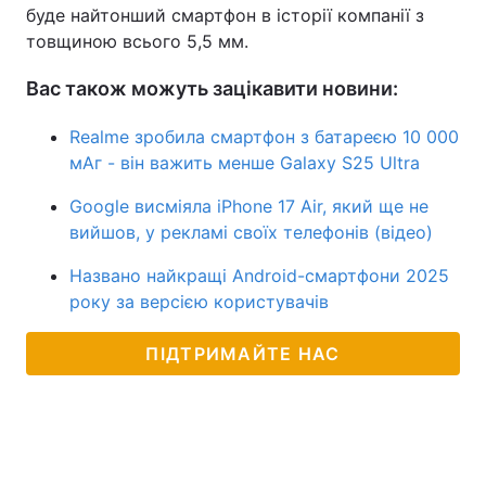
буде найтонший смартфон в історії компанії з
товщиною всього 5,5 мм.
Вас також можуть зацікавити новини:
Realme зробила смартфон з батареєю 10 000
мАг - він важить менше Galaxy S25 Ultra
Google висміяла iPhone 17 Air, який ще не
вийшов, у рекламі своїх телефонів (відео)
Названо найкращі Android-смартфони 2025
року за версією користувачів
ПІДТРИМАЙТЕ НАС