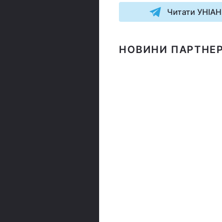
Читати УНІАН
НОВИНИ ПАРТНЕР