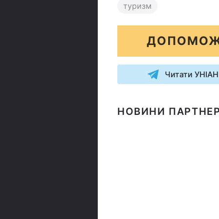
туризм
ДОПОМОЖ
Читати УНІАН
НОВИНИ ПАРТНЕР