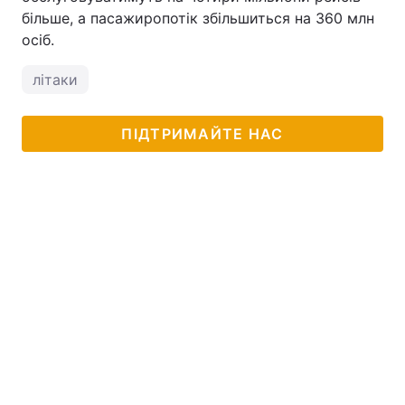
більше, а пасажиропотік збільшиться на 360 млн
осіб.
літаки
ПІДТРИМАЙТЕ НАС