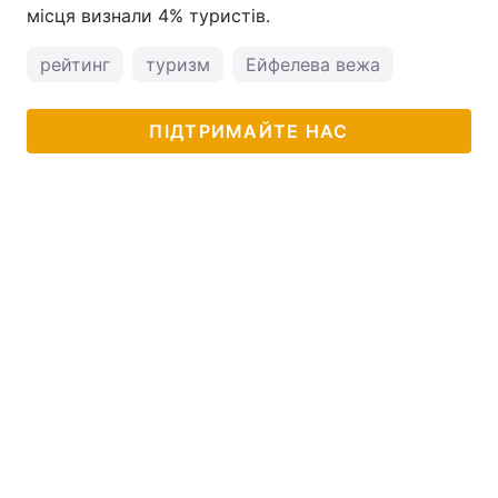
місця визнали 4% туристів.
рейтинг
туризм
Ейфелева вежа
ПІДТРИМАЙТЕ НАС