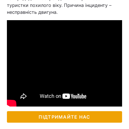
туристки похилого віку. Причина інциденту –
несправність двигуна.
ПІДТРИМАЙТЕ НАС