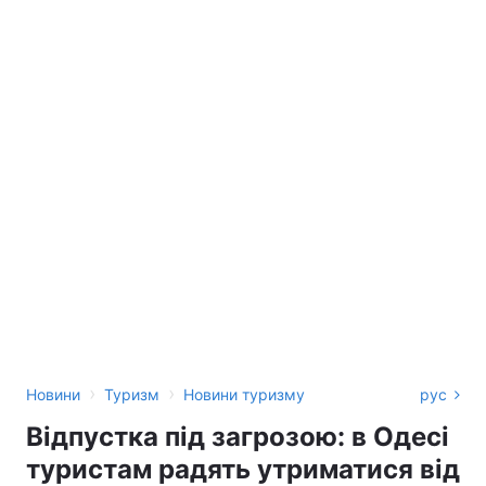
›
›
Новини
Туризм
Новини туризму
рус
Відпустка під загрозою: в Одесі
туристам радять утриматися від