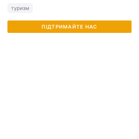
туризм
ПІДТРИМАЙТЕ НАС