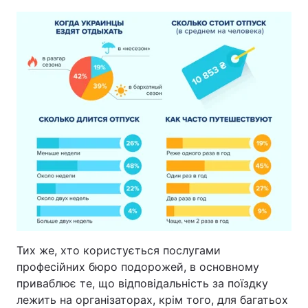
Тих же, хто користується послугами
професійних бюро подорожей, в основному
приваблює те, що відповідальність за поїздку
лежить на організаторах, крім того, для багатьох