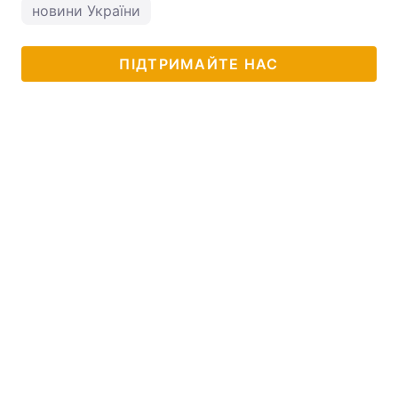
новини України
ПІДТРИМАЙТЕ НАС