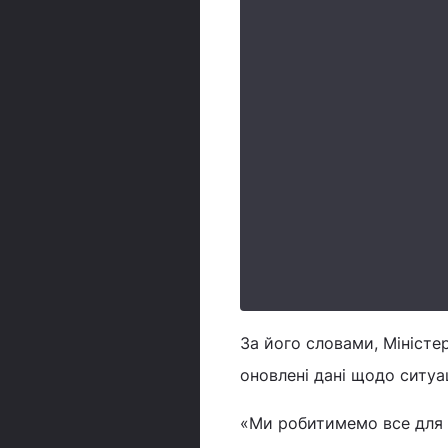
За його словами, Міністе
оновлені дані щодо ситуац
«Ми робитимемо все для 