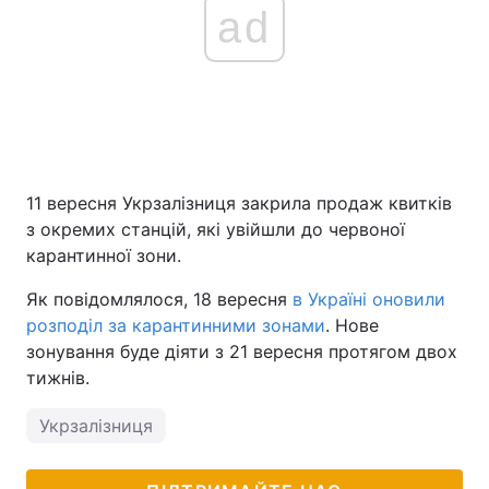
ad
11 вересня Укрзалізниця закрила продаж квитків
з окремих станцій, які увійшли до червоної
карантинної зони.
Як повідомлялося, 18 вересня
в Україні оновили
розподіл за карантинними зонами
. Нове
зонування буде діяти з 21 вересня протягом двох
тижнів.
Укрзалізниця