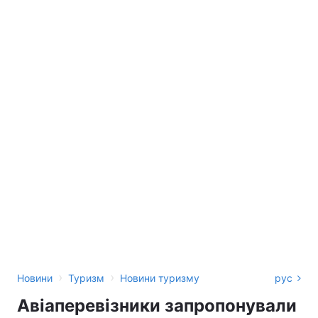
›
›
Новини
Туризм
Новини туризму
рус
Авіаперевізники запропонували