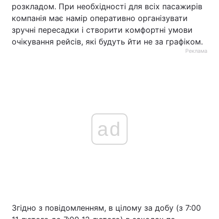
розкладом. При необхідності для всіх пасажирів
компанія має намір оперативно організувати
зручні пересадки і створити комфортні умови
очікування рейсів, які будуть йти не за графіком.
Реклама
ad
Згідно з повідомленням, в цілому за добу (з 7:00