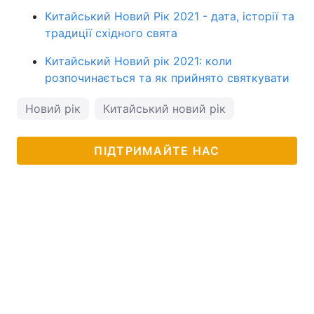
Китайський Новий Рік 2021 - дата, історії та
традиції східного свята
Китайський Новий рік 2021: коли
розпочинається та як прийнято святкувати
Новий рік
Китайський новий рік
ПІДТРИМАЙТЕ НАС