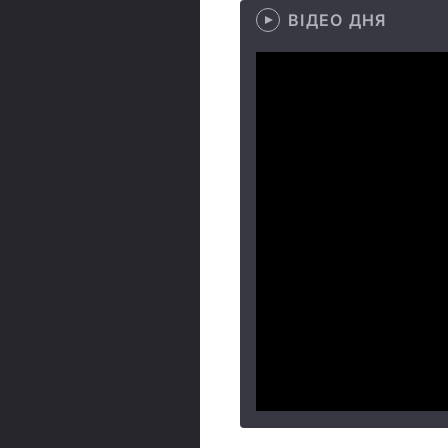
ВІДЕО ДНЯ