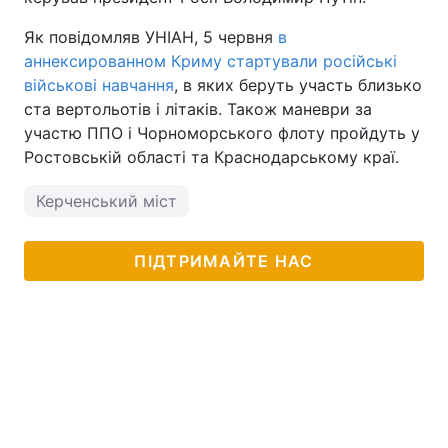
Як повідомляв УНІАН, 5 червня
в
аннексированном Криму стартували російські
військові навчання
, в яких беруть участь близько
ста вертольотів і літаків. Також маневри за
участю ППО і Чорноморського флоту пройдуть у
Ростовській області та Краснодарському краї.
Керченський міст
ПІДТРИМАЙТЕ НАС