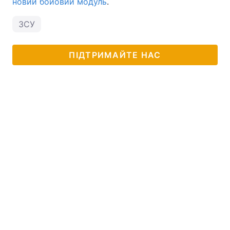
новий бойовий модуль
.
ЗСУ
ПІДТРИМАЙТЕ НАС