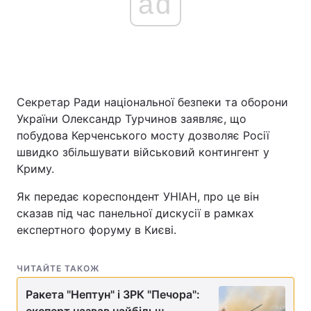
ad
Секретар Ради національної безпеки та оборони
України Олександр Турчинов заявляє, що
побудова Керченського мосту дозволяє Росії
швидко збільшувати військовий контингент у
Криму.
Як передає кореспондент УНІАН, про це він
сказав під час панельної дискусії в рамках
експертного форуму в Києві.
ЧИТАЙТЕ ТАКОЖ
Ракета "Нептун" і ЗРК "Печора":