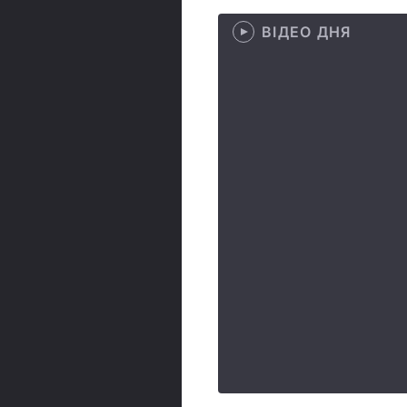
ВІДЕО ДНЯ