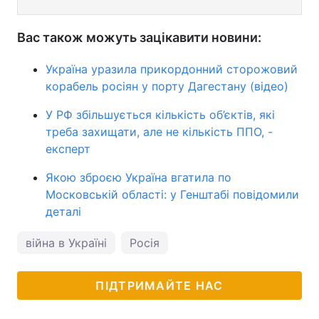
Вас також можуть зацікавити новини:
Україна уразила прикордонний сторожовий
корабель росіян у порту Дагестану (відео)
У РФ збільшується кількість об’єктів, які
треба захищати, але не кількість ППО, -
експерт
Якою зброєю Україна вгатила по
Московській області: у Генштабі повідомили
деталі
війна в Україні
Росія
ПІДТРИМАЙТЕ НАС