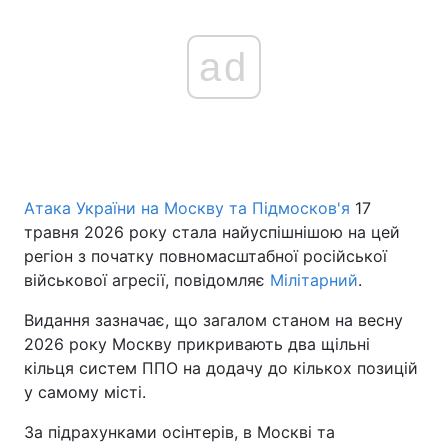
ad
Атака України на Москву та Підмосков'я
17
травня 2026 року стала найуспішнішою на цей
регіон з початку повномасштабної російської
військової агресії, повідомляє
Мілітарний
.
Видання зазначає, що загалом станом на весну
2026 року Москву прикривають два щільні
кільця систем ППО на додачу до кількох позицій
у самому місті.
За підрахунками осінтерів, в Москві та