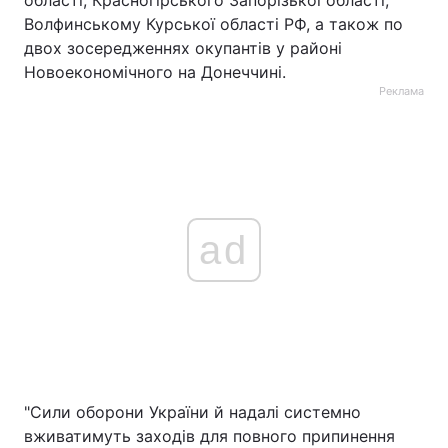
Волфинському Курської області РФ, а також по
двох зосередженнях окупантів у районі
Новоекономічного на Донеччині.
Реклама
ad
"Сили оборони України й надалі системно
вживатимуть заходів для повного припинення