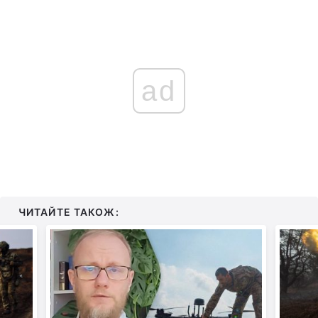
ad
ЧИТАЙТЕ ТАКОЖ: