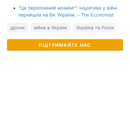
"Це переломний момент": ініціатива у війні
перейшла на бік України, – The Economist
дрони
війна в Україні
Україна та Росія
ПІДТРИМАЙТЕ НАС