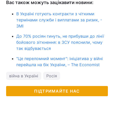
Вас також можуть зацікавити новини:
В Україні готують контракти з чіткими
термінами служби і виплатами за ризик, -
ЗМІ
До 70% росіян гинуть, не прибувши до лінії
бойового зіткнення: в ЗСУ пояснили, чому
так відбувається
"Це переломний момент": ініціатива у війні
перейшла на бік України, – The Economist
війна в Україні
Росія
ПІДТРИМАЙТЕ НАС