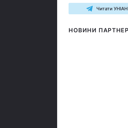
Читати УНІАН
НОВИНИ ПАРТНЕР