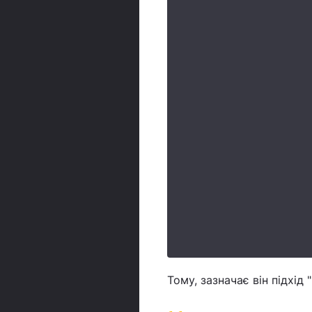
Тому, зазначає він підхід