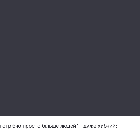
 "потрібно просто більше людей" - дуже хибний: