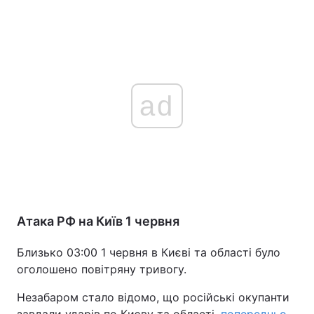
ad
Атака РФ на Київ 1 червня
Близько 03:00 1 червня в Києві та області було
оголошено повітряну тривогу.
Незабаром стало відомо, що російські окупанти