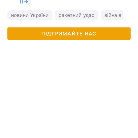
ЦНС
новини України
ракетний удар
війна в Україн
ПІДТРИМАЙТЕ НАС