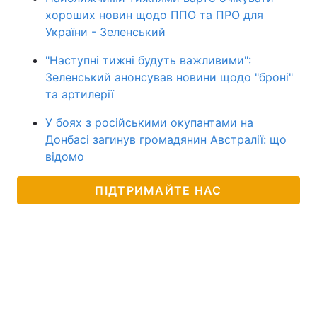
хороших новин щодо ППО та ПРО для
України - Зеленський
"Наступні тижні будуть важливими":
Зеленський анонсував новини щодо "броні"
та артилерії
У боях з російськими окупантами на
Донбасі загинув громадянин Австралії: що
відомо
ПІДТРИМАЙТЕ НАС