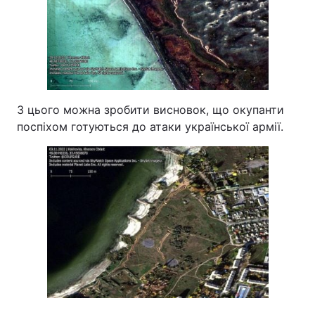
З цього можна зробити висновок, що окупанти
поспіхом готуються до атаки української армії.