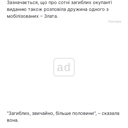
Зазначається, що про сотні загиблих окупанті
виданню також розповіла дружина одного з
мобілізованих – Злата.
Реклама
ad
"Загиблих, звичайно, більше половини", – сказала
вона.