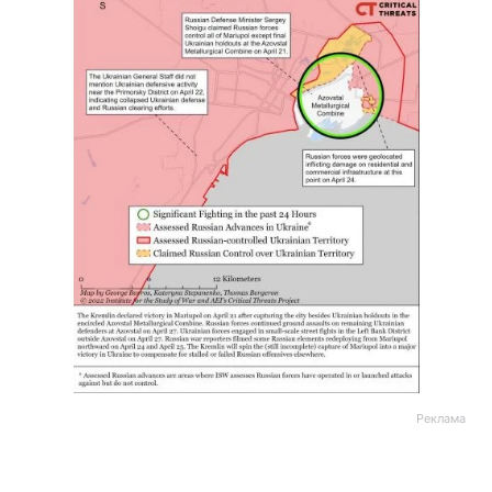
Реклама