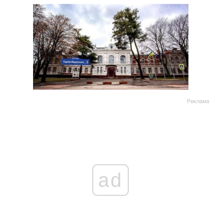
Реклама
ad