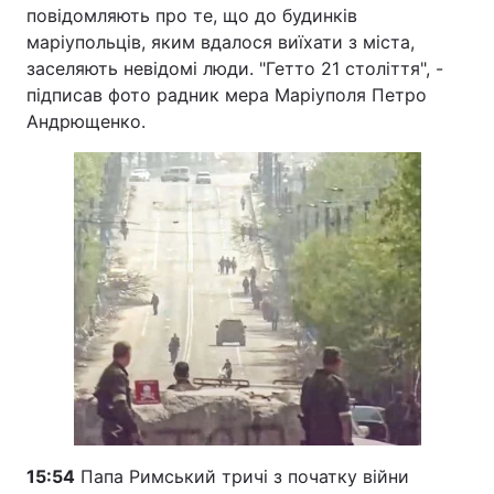
повідомляють про те, що до будинків
маріупольців, яким вдалося виїхати з міста,
заселяють невідомі люди. "Гетто 21 століття", -
підписав фото радник мера Маріуполя Петро
Андрющенко.
15:54
Папа Римський тричі з початку війни