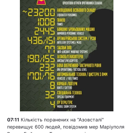
07:11
Кількість поранених на "Азовсталі"
перевищує 600 людей, повідомив мер Маріуполя