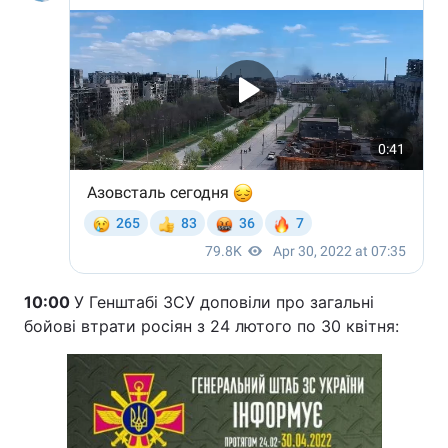
10:00
У Генштабі ЗСУ доповіли про загальні
бойові втрати росіян з 24 лютого по 30 квітня: