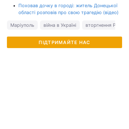
Поховав дочку в городі: житель Донецької
області розповів про свою трагедію (відео)
Маріуполь
війна в Україні
вторгнення Росії в
ПІДТРИМАЙТЕ НАС