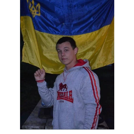
Тема оформлення