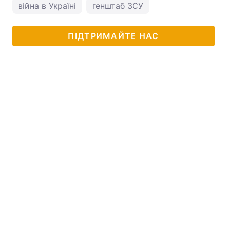
війна в Україні
генштаб ЗСУ
ПІДТРИМАЙТЕ НАС