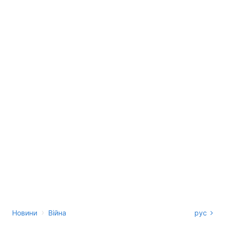
›
Новини
Війна
рус