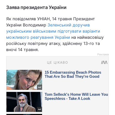
Заява президента України
Як повідомляв УНІАН, 14 травня Президент
України Володимир
Зеленський доручив
українським військовим підготувати варіанти
можливого реагування України
на наймасовішу
російську повітряну атаку, здійснену 13-го та
вночі 14 травня.
Реклама