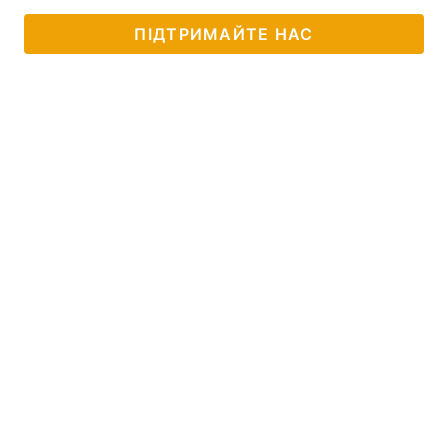
ПІДТРИМАЙТЕ НАС