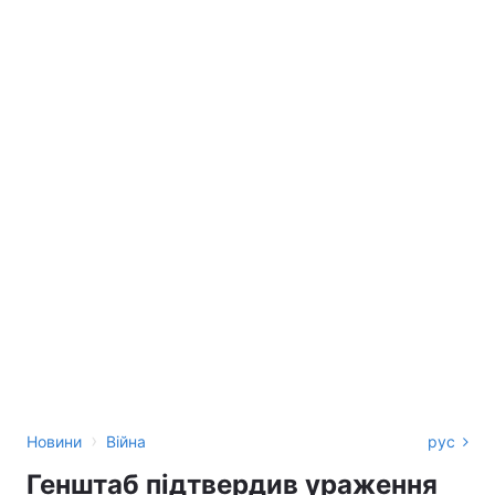
›
Новини
Війна
рус
Генштаб підтвердив ураження