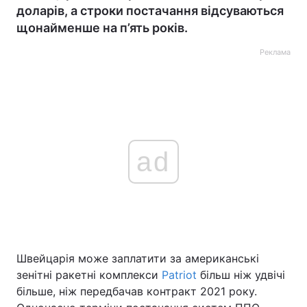
доларів, а строки постачання відсуваються
щонайменше на п’ять років.
Реклама
ad
Швейцарія може заплатити за американські
зенітні ракетні комплекси
Patriot
більш ніж удвічі
більше, ніж передбачав контракт 2021 року.