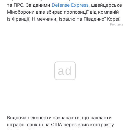
та ПРО. За даними
Defense Express
, швейцарське
Міноборони вже збирає пропозиції від компаній
із Франції, Німеччини, Ізраїлю та Південної Кореї.
Реклама
ad
Водночас експерти зазначають, що накласти
штрафні санкції на США через зрив контракту