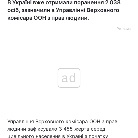
В Україні вже отримали поранення 2 038
осіб, зазначили в Управлінні Верховного
комісара ООН з прав людини.
Реклама
ad
Управління Верховного комісара ООН з прав
людини зафіксувало 3 455 жертв серед
цивільного населення в Україні з початку