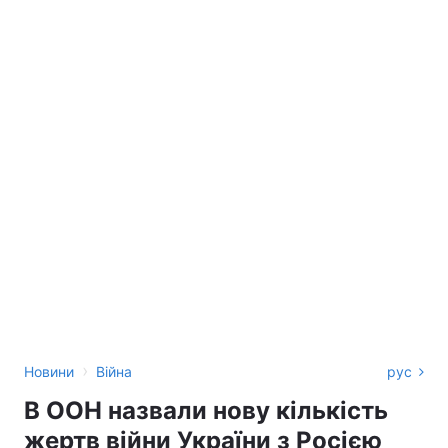
›
Новини
Війна
рус
В ООН назвали нову кількість
жертв війни України з Росією