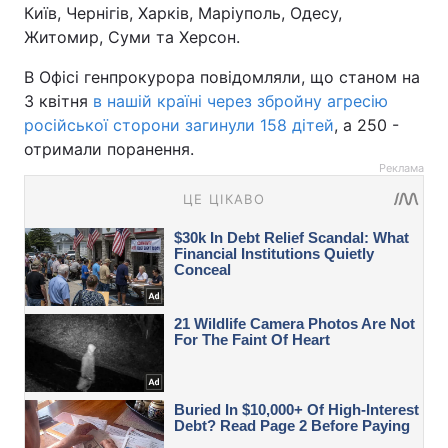
Київ, Чернігів, Харків, Маріуполь, Одесу,
Житомир, Суми та Херсон.
В Офісі генпрокурора повідомляли, що станом на
3 квітня
в нашій країні через збройну агресію
російської сторони загинули 158 дітей
, а 250 -
отримали поранення.
Реклама