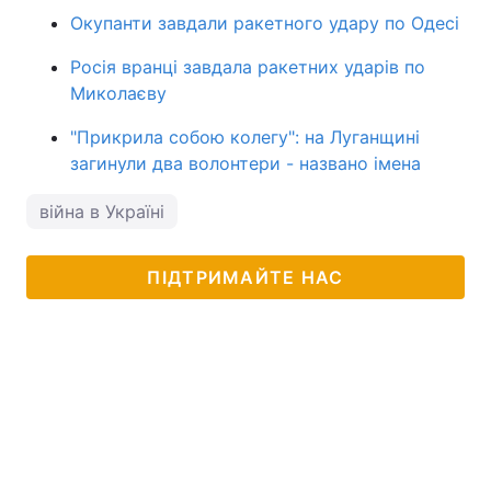
Окупанти завдали ракетного удару по Одесі
Росія вранці завдала ракетних ударів по
Миколаєву
"Прикрила собою колегу": на Луганщині
загинули два волонтери - названо імена
війна в Україні
ПІДТРИМАЙТЕ НАС