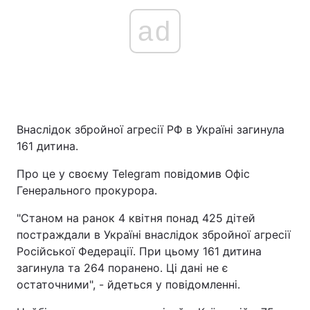
ad
Внаслідок збройної агресії РФ в Україні загинула
161 дитина.
Про це у своєму Telegram повідомив Офіс
Генерального прокурора.
"Станом на ранок 4 квітня понад 425 дітей
постраждали в Україні внаслідок збройної агресії
Російської Федерації. При цьому 161 дитина
загинула та 264 поранено. Ці дані не є
остаточними", - йдеться у повідомленні.