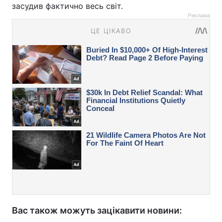
засудив фактично весь світ.
Реклама
Вас також можуть зацікавити новини: