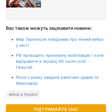
Вас також можуть зацікавити новини:
Мер Тернополя повідомив про нічний вибух
у місті
РФ проводить приховану мобілізацію і хоче
відправити в Україну 60 тисяч осіб -
Генштаб
Росія з ранку завдала ракетних ударів по
Миколаєву
війна в Україні
ПІДТРИМАЙТЕ НАС