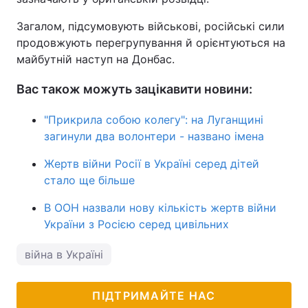
Загалом, підсумовують військові, російські сили
продовжують перегрупування й орієнтуються на
майбутній наступ на Донбас.
Вас також можуть зацікавити новини:
"Прикрила собою колегу": на Луганщині
загинули два волонтери - названо імена
Жертв війни Росії в Україні серед дітей
стало ще більше
В ООН назвали нову кількість жертв війни
України з Росією серед цивільних
війна в Україні
ПІДТРИМАЙТЕ НАС