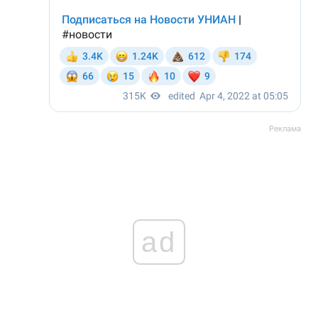
Реклама
ad