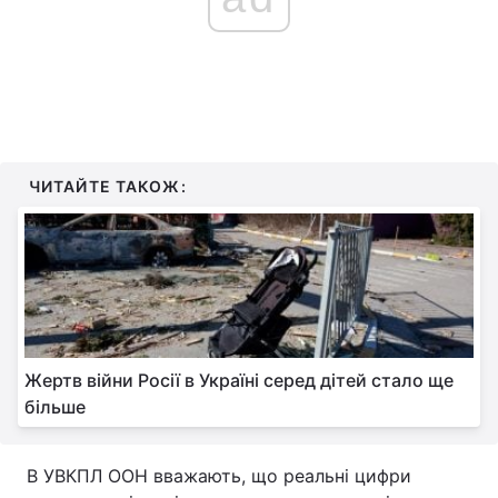
ЧИТАЙТЕ ТАКОЖ:
Жертв війни Росії в Україні серед дітей стало ще
більше
В УВКПЛ ООН вважають, що реальні цифри