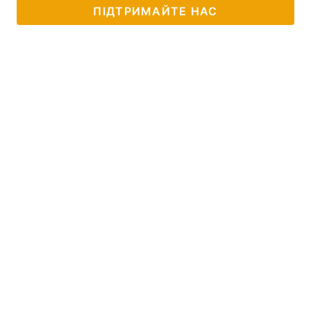
ПІДТРИМАЙТЕ НАС