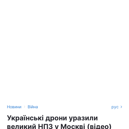
›
Новини
Війна
рус
Українські дрони уразили
великий НПЗ у Москві (відео)