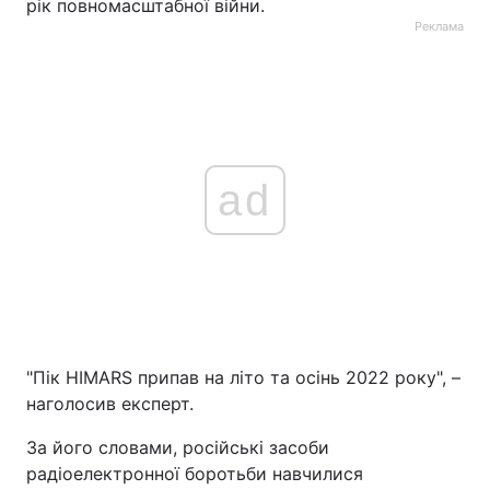
рік повномасштабної війни.
Реклама
ad
"Пік HIMARS припав на літо та осінь 2022 року", –
наголосив експерт.
За його словами, російські засоби
радіоелектронної боротьби навчилися