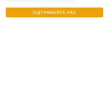
ПІДТРИМАЙТЕ НАС