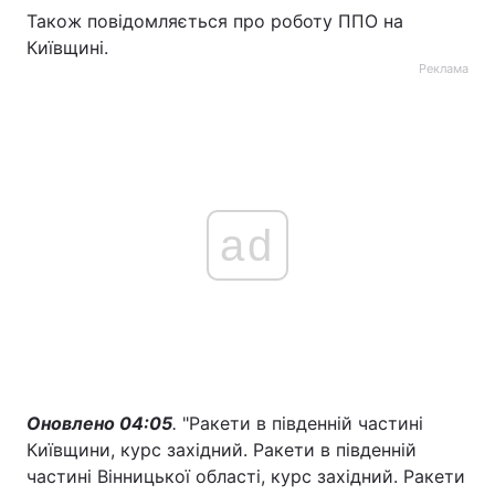
Також повідомляється про роботу ППО на
Київщині.
Реклама
ad
Оновлено 04:05
.
"Ракети в південній частині
Київщини, курс західний. Ракети в південній
частині Вінницької області, курс західний. Ракети