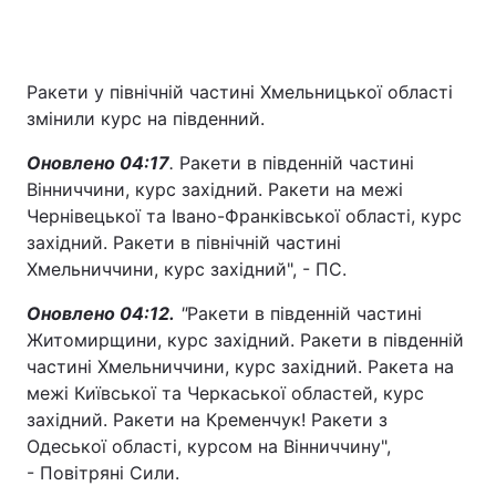
Ракети у північній частині Хмельницької області
змінили курс на південний.
Оновлено 04:17
.
Ракети в південній частині
Вінниччини, курс західний. Ракети на межі
Чернівецької та Івано-Франківської області, курс
західний. Ракети в північній частині
Хмельниччини, курс західний", - ПС.
Оновлено 04:12.
"
Ракети в південній частині
Житомирщини, курс західний. Ракети в південній
частині Хмельниччини, курс західний. Ракета на
межі Київської та Черкаської областей, курс
західний. Ракети на Кременчук! Ракети з
Одеської області, курсом на Вінниччину",
- Повітряні Сили.