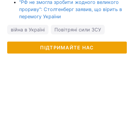
"РФ не змогла зробити жодного великого
прориву": Столтенберг заявив, що вірить в
перемогу України
війна в Україні
Повітряні сили ЗСУ
ПІДТРИМАЙТЕ НАС