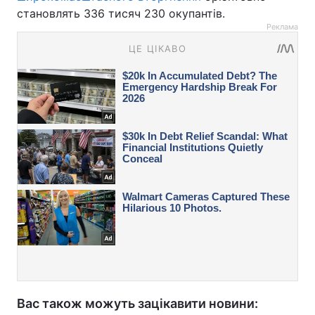
становлять 336 тисяч 230 окупантів.
Реклама
Вас також можуть зацікавити новини: