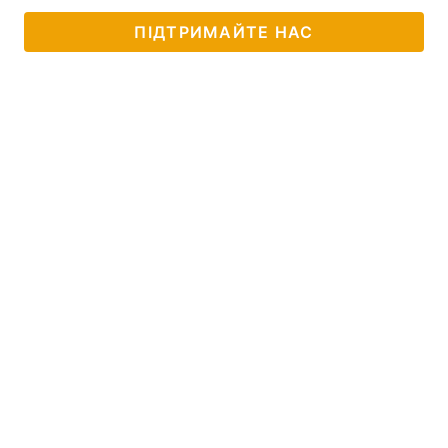
ПІДТРИМАЙТЕ НАС