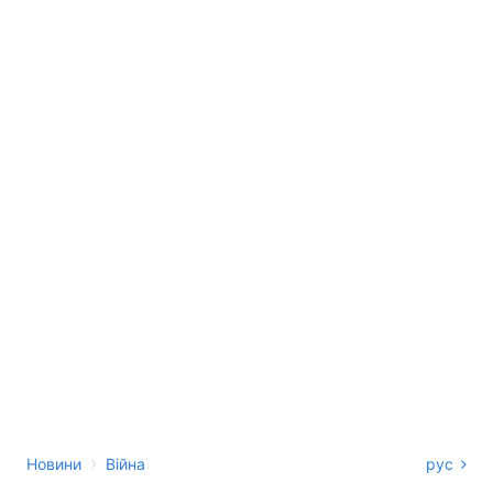
›
Новини
Війна
рус