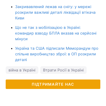
Закривавлений лежав на снігу: у мережі
розкрили важливі деталі ліквідації втікача
Киви
Що не так з мобілізацією в Україні:
командир взводу БПЛА вказав на серйозні
мінуси
Україна та США підписали Меморандум про
спільне виробництво зброї: в ОП розкрили
деталі
війна в Україні
Втрати Росії в Україні
ПІДТРИМАЙТЕ НАС