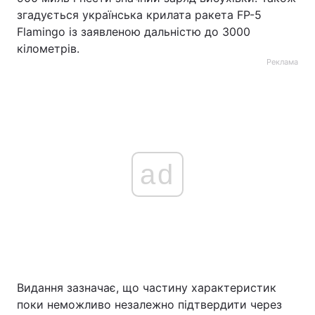
згадується українська крилата ракета FP-5
Flamingo із заявленою дальністю до 3000
кілометрів.
Реклама
ad
Видання зазначає, що частину характеристик
поки неможливо незалежно підтвердити через