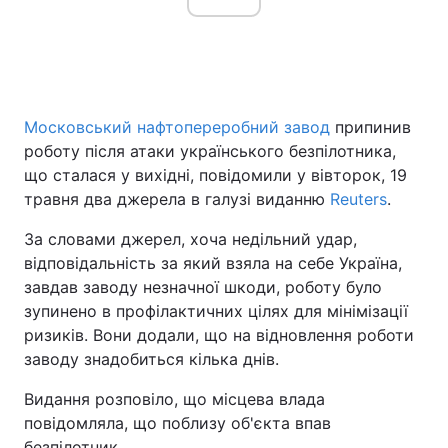
Московський нафтопереробний завод
припинив
роботу після атаки українського безпілотника,
що сталася у вихідні, повідомили у вівторок, 19
травня два джерела в галузі виданню
Reuters
.
За словами джерел, хоча недільний удар,
відповідальність за який взяла на себе Україна,
завдав заводу незначної шкоди, роботу було
зупинено в профілактичних цілях для мінімізації
ризиків. Вони додали, що на відновлення роботи
заводу знадобиться кілька днів.
Видання розповіло, що місцева влада
повідомляла, що поблизу об'єкта впав
безпілотник.