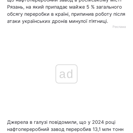
Рязань, на який припадає майже 5 % загального
обсягу переробки в країні, припинив роботу після
атаки українських дронів минулої п’ятниці.
Реклама
ad
Джерела в галузі повідомили, що у 2024 році
нафтопереробний завод переробив 13,1 млн тонн