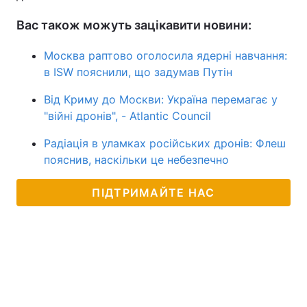
Вас також можуть зацікавити новини:
Москва раптово оголосила ядерні навчання:
в ISW пояснили, що задумав Путін
Від Криму до Москви: Україна перемагає у
"війні дронів", - Atlantic Council
Радіація в уламках російських дронів: Флеш
пояснив, наскільки це небезпечно
ПІДТРИМАЙТЕ НАС