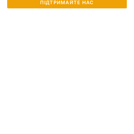
ПІДТРИМАЙТЕ НАС