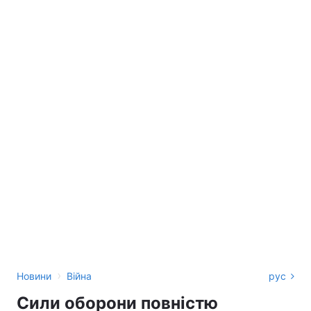
›
Новини
Війна
рус
Сили оборони повністю