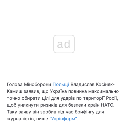
ad
Голова Міноборони
Польщі
Владислав Косіняк-
Камиш заявив, що Україна повинна максимально
точно обирати цілі для ударів по території Росії,
щоб уникнути ризиків для безпеки країн НАТО.
Таку заяву він зробив під час брифінгу для
журналістів, пише
"Укрінформ"
.