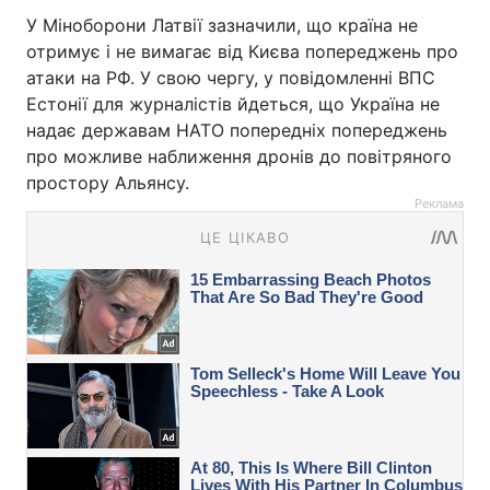
У Міноборони Латвії зазначили, що країна не
отримує і не вимагає від Києва попереджень про
атаки на РФ. У свою чергу, у повідомленні ВПС
Естонії для журналістів йдеться, що Україна не
надає державам НАТО попередніх попереджень
про можливе наближення дронів до повітряного
простору Альянсу.
Реклама