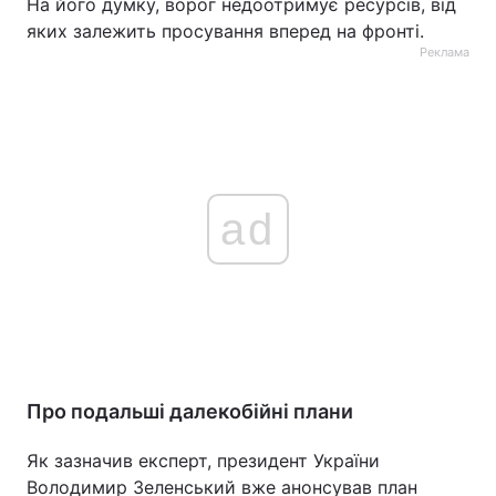
На його думку, ворог недоотримує ресурсів, від
яких залежить просування вперед на фронті.
Реклама
ad
Про подальші далекобійні плани
Як зазначив експерт, президент України
Володимир Зеленський вже анонсував план