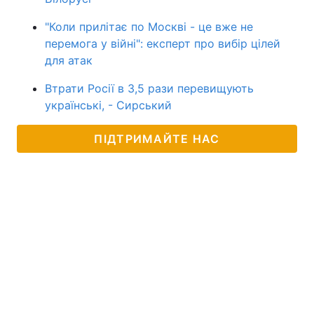
"Коли прилітає по Москві - це вже не
перемога у війні": експерт про вибір цілей
для атак
Втрати Росії в 3,5 рази перевищують
українські, - Сирський
ПІДТРИМАЙТЕ НАС