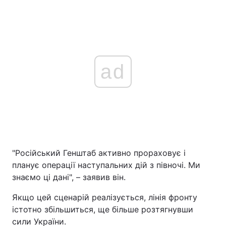
ad
"Російський Генштаб активно прораховує і
планує операції наступальних дій з півночі. Ми
знаємо ці дані", – заявив він.
Якщо цей сценарій реалізується, лінія фронту
істотно збільшиться, ще більше розтягнувши
сили України.