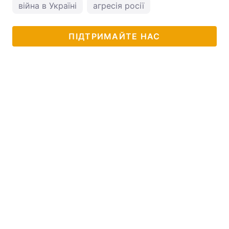
війна в Україні
агресія росії
ПІДТРИМАЙТЕ НАС