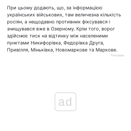
При цьому додають, що, за інформацією
українських військових, там величезна кількість
росіян, а нещодавно противник фіксувався і
знищувався вже в Озерному. Крім того, ворог
здійснює тиск на відтинку між населеними
пунктами Никифорівка, Федорівка Друга,
Привілля, Міньківка, Новомаркове та Маркове.
Реклама
ad