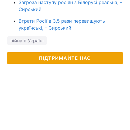
Загроза наступу росіян з Білорусі реальна, –
Сирський
Втрати Росії в 3,5 рази перевищують
українські, – Сирський
війна в Україні
ПІДТРИМАЙТЕ НАС