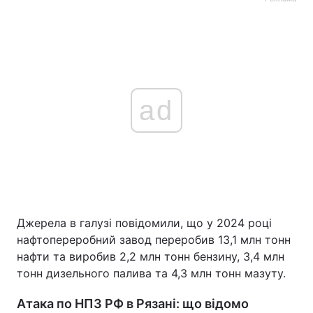
ad
Джерела в галузі повідомили, що у 2024 році
нафтопереробний завод переробив 13,1 млн тонн
нафти та виробив 2,2 млн тонн бензину, 3,4 млн
тонн дизельного палива та 4,3 млн тонн мазуту.
Атака по НПЗ РФ в Рязані: що відомо