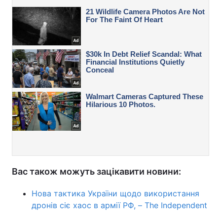
Вас також можуть зацікавити новини:
Нова тактика України щодо використання
дронів сіє хаос в армії РФ, – The Independent