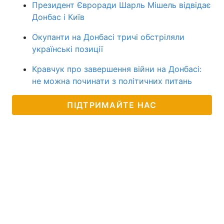
Президент Євроради Шарль Мішель відвідає
Донбас і Київ
Окупанти на Донбасі тричі обстріляли
українські позиції
Кравчук про завершення війни на Донбасі:
не можна починати з політичних питань
ПІДТРИМАЙТЕ НАС