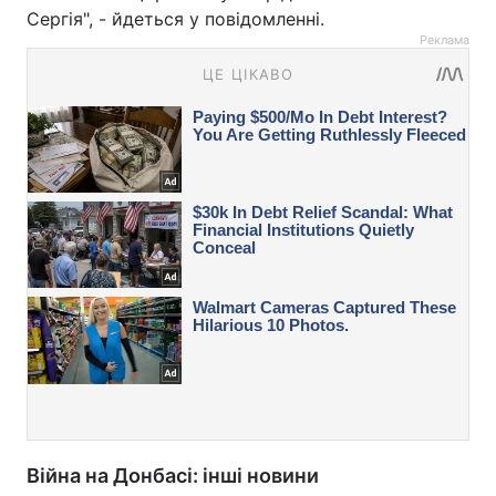
Сергія", - йдеться у повідомленні.
Реклама
Війна на Донбасі: інші новини