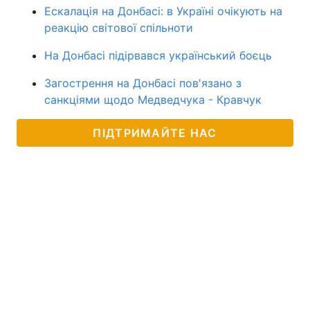
Ескалація на Донбасі: в Україні очікують на
реакцію світової спільноти
На Донбасі підірвався український боєць
Загострення на Донбасі пов'язано з
санкціями щодо Медведчука - Кравчук
ПІДТРИМАЙТЕ НАС