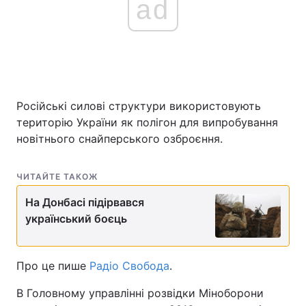
ad
Російські силові структури використовують
територію України як полігон для випробування
новітнього снайперського озброєння.
ЧИТАЙТЕ ТАКОЖ
На Донбасі підірвався
український боєць
Про це пише
Радіо Свобода
.
В Головному управлінні розвідки Міноборони