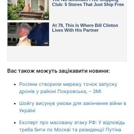
Вас також можуть зацікавити новини:
Росіяни створили мережу точок запуску
дронів у районі Покровська, – ЗМІ
Шойгу висунув умови для закінчення війни в
Україні
Експерт про масовану атаку РФ: У відповідь
треба бити по Москві та резиденції Путіна