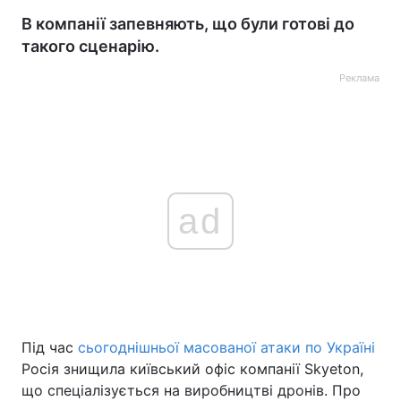
В компанії запевняють, що були готові до
такого сценарію.
Реклама
ad
Під час
сьогоднішньої масованої атаки по Україні
Росія знищила київський офіс компанії Skyeton,
що спеціалізується на виробництві дронів. Про