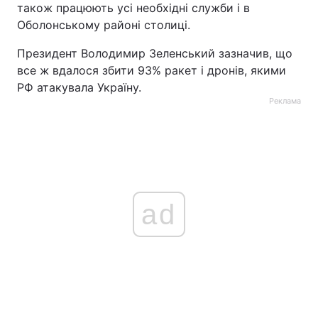
також працюють усі необхідні служби і в
Оболонському районі столиці.
Президент Володимир Зеленський зазначив, що
все ж вдалося збити 93% ракет і дронів, якими
РФ атакувала Україну.
Реклама
ad