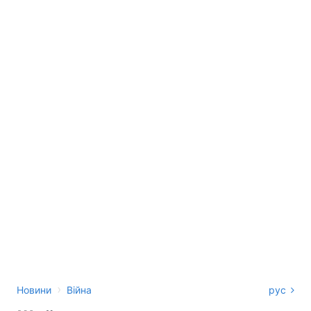
›
Новини
Війна
рус