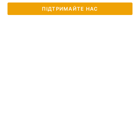
ПІДТРИМАЙТЕ НАС