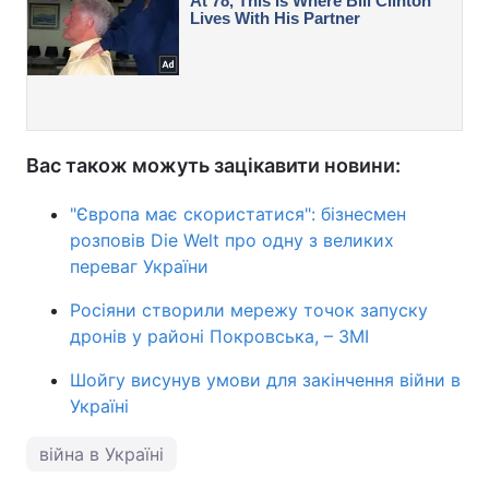
Вас також можуть зацікавити новини:
"Європа має скористатися": бізнесмен
розповів Die Welt про одну з великих
переваг України
Росіяни створили мережу точок запуску
дронів у районі Покровська, – ЗМІ
Шойгу висунув умови для закінчення війни в
Україні
війна в Україні