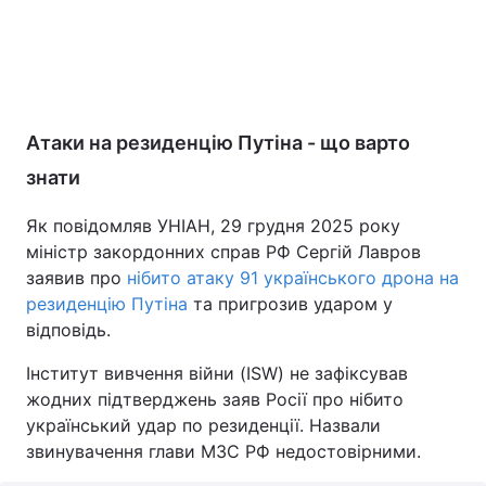
Атаки на резиденцію Путіна - що варто
знати
Як повідомляв УНІАН, 29 грудня 2025 року
міністр закордонних справ РФ Сергій Лавров
заявив про
нібито атаку 91 українського дрона на
резиденцію Путіна
та пригрозив ударом у
відповідь.
Інститут вивчення війни (ISW) не зафіксував
жодних підтверджень заяв Росії про нібито
український удар по резиденції. Назвали
звинувачення глави МЗС РФ недостовірними.