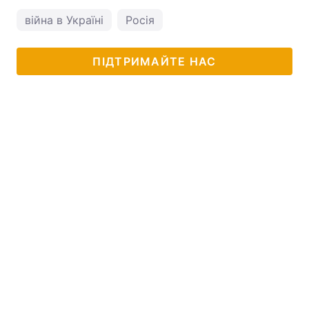
війна в Україні
Росія
ПІДТРИМАЙТЕ НАС