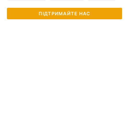
ПІДТРИМАЙТЕ НАС