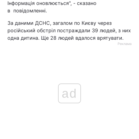
Інформація оновлюється", - сказано
в повідомленні.
За даними ДСНС, загалом по Києву через
російський обстріл постраждали 39 людей, з них
одна дитина. Ще 28 людей вдалося врятувати.
Реклама
ad