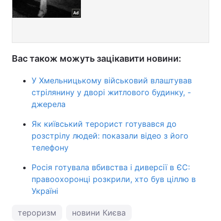
Вас також можуть зацікавити новини:
У Хмельницькому військовий влаштував
стрілянину у дворі житлового будинку, -
джерела
Як київський терорист готувався до
розстрілу людей: показали відео з його
телефону
Росія готувала вбивства і диверсії в ЄС:
правоохоронці розкрили, хто був ціллю в
Україні
тероризм
новини Києва