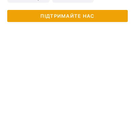
ПІДТРИМАЙТЕ НАС