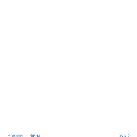
›
Новини
Війна
рус