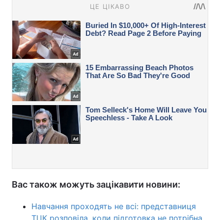
Вас також можуть зацікавити новини:
Навчання проходять не всі: представниця
ТЦК розповіла, коли підготовка не потрібна