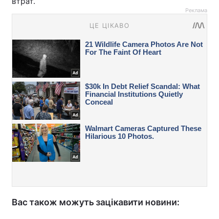
втрат.
Реклама
Вас також можуть зацікавити новини: