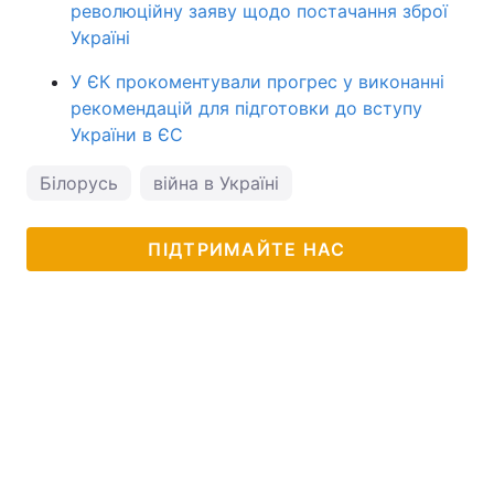
революційну заяву щодо постачання зброї
Україні
У ЄК прокоментували прогрес у виконанні
рекомендацій для підготовки до вступу
України в ЄС
Білорусь
війна в Україні
ПІДТРИМАЙТЕ НАС