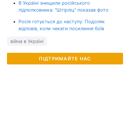
В Україні знищили російського
підполковника: "Штірліц" показав фото
Росія готується до наступу: Подоляк
відповів, коли чекати посилення боїв
війна в Україні
ПІДТРИМАЙТЕ НАС