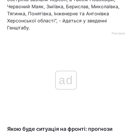
Червоний Маяк, Зміївка, Берислав, Миколаївка,
Тягинка, Понятівка, Інженерне та Антонівка
Херсонської області", - йдеться у зведенні
Генштабу.
Реклама
ad
Якою буде ситуація на фронті: прогнози