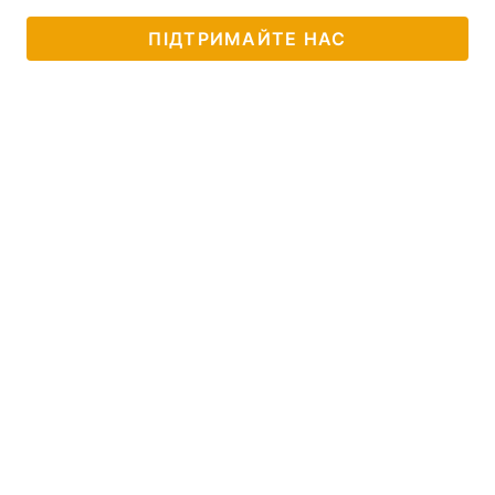
ПІДТРИМАЙТЕ НАС