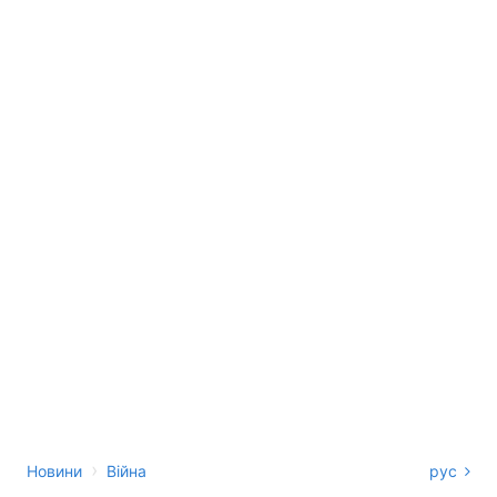
›
Новини
Війна
рус