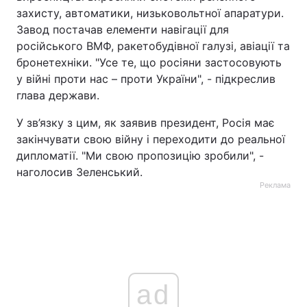
захисту, автоматики, низьковольтної апаратури.
Тема оформлення
Завод постачав елементи навігації для
російського ВМФ, ракетобудівної галузі, авіації та
бронетехніки. "Усе те, що росіяни застосовують
у війні проти нас – проти України", - підкреслив
глава держави.
У зв’язку з цим, як заявив президент, Росія має
закінчувати свою війну і переходити до реальної
дипломатії. "Ми свою пропозицію зробили", -
наголосив Зеленський.
Реклама
ad