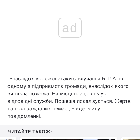
ad
"Внаслідок ворожої атаки є влучання БПЛА по
одному з підприємств громади, внаслідок якого
виникла пожежа. На місці працюють усі
відповідні служби. Пожежа локалізується. Жертв
та постраждалих немає", - йдеться у
повідомленні.
ЧИТАЙТЕ ТАКОЖ: