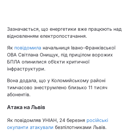
Зазначається, що енергетики вже працюють над
відновленням електропостачання.
Як
повідомила
начальниця Івано-Франківської
ОВА Світлана Онищук, під прицілом ворожих
БПЛА опинилися об’єкти критичної
інфраструктури.
Вона додала, що у Коломийському районі
тимчасово знеструмлено близько 11 тисяч
абонентів.
Атака на Львів
Як повідомляв УНІАН, 24 березня
російські
окупанти атакували
безпілотниками Львів.