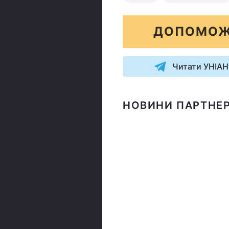
ДОПОМОЖ
Читати УНІАН
НОВИНИ ПАРТНЕР