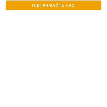
ПІДТРИМАЙТЕ НАС