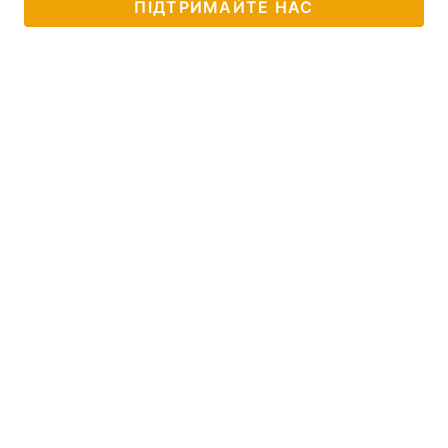
ПІДТРИМАЙТЕ НАС