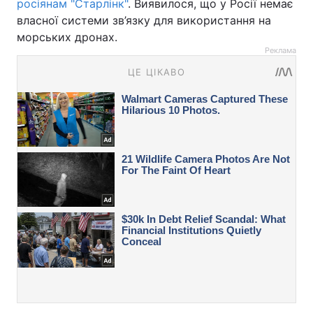
росіянам "Старлінк"
. Виявилося, що у Росії немає
власної системи зв’язку для використання на
морських дронах.
Реклама