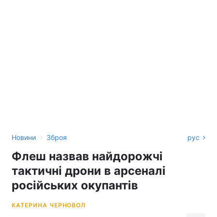
›
Новини
Зброя
рус
Флеш назвав найдорожчі
тактичні дрони в арсеналі
російських окупантів
КАТЕРИНА ЧЕРНОВОЛ