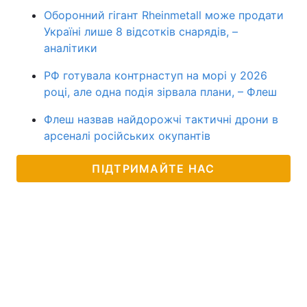
Оборонний гігант Rheinmetall може продати
Україні лише 8 відсотків снарядів, –
аналітики
РФ готувала контрнаступ на морі у 2026
році, але одна подія зірвала плани, – Флеш
Флеш назвав найдорожчі тактичні дрони в
арсеналі російських окупантів
ПІДТРИМАЙТЕ НАС