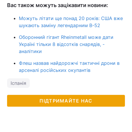
Вас також можуть зацікавити новини:
Можуть літати ще понад 20 років: США вже
шукають заміну легендарним B-52
Оборонний гігант Rheinmetall може дати
Україні тільки 8 відсотків снарядів, -
аналітики
Флеш назвав найдорожчі тактичні дрони в
арсеналі російських окупантів
Іспанія
ПІДТРИМАЙТЕ НАС