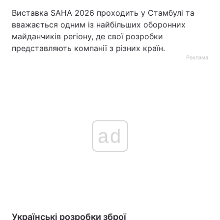
Виставка SAHA 2026 проходить у Стамбулі та
вважається одним із найбільших оборонних
майданчиків регіону, де свої розробки
представляють компанії з різних країн.
Реклама
ad
Українські розробки зброї