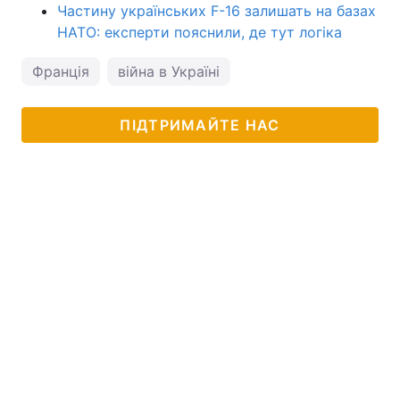
Частину українських F-16 залишать на базах
НАТО: експерти пояснили, де тут логіка
Франція
війна в Україні
ПІДТРИМАЙТЕ НАС