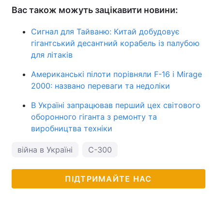
Вас також можуть зацікавити новини:
Сигнал для Тайваню: Китай добудовує
гігантський десантний корабель із палубою
для літаків
Американські пілоти порівняли F-16 і Mirage
2000: названо переваги та недоліки
В Україні запрацював перший цех світового
оборонного гіганта з ремонту та
виробництва техніки
війна в Україні
С-300
ПІДТРИМАЙТЕ НАС