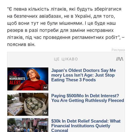
"Є певна кількість літаків, які будуть зберігатися
на безпечних авіабазах, не в Україні, для того,
щоб вони тут не були мішенями. І це буде наш
резерв в разі потреби для заміни несправних
літаків, під час проведення регламентних робіт", –
пояснив він.
Реклама