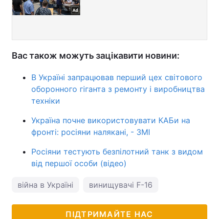
Вас також можуть зацікавити новини:
В Україні запрацював перший цех світового
оборонного гіганта з ремонту і виробництва
техніки
Україна почне використовувати КАБи на
фронті: росіяни налякані, - ЗМІ
Росіяни тестують ‎безпілотний танк з видом
від першої особи (відео)
війна в Україні
винищувачі F-16
ПІДТРИМАЙТЕ НАС