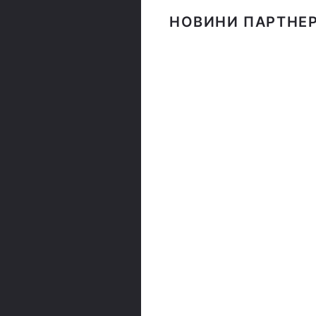
НОВИНИ ПАРТНЕР