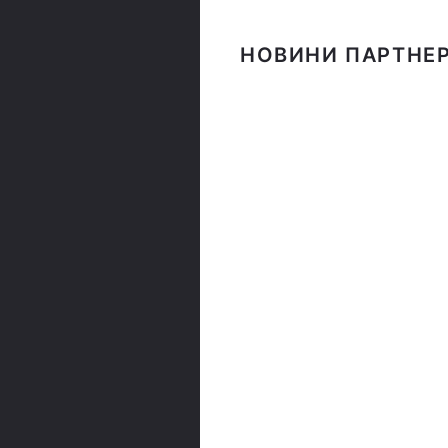
НОВИНИ ПАРТНЕР