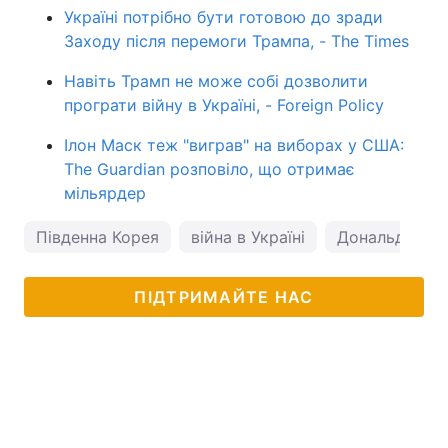
Україні потрібно бути готовою до зради
Заходу після перемоги Трампа, - The Times
Навіть Трамп не може собі дозволити
програти війну в Україні, - Foreign Policy
Ілон Маск теж "виграв" на виборах у США:
The Guardian розповіло, що отримає
мільярдер
Південна Корея
війна в Україні
Дональд Тра
ПІДТРИМАЙТЕ НАС