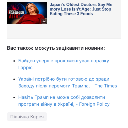
Вас також можуть зацікавити новини:
Байден уперше прокоментував поразку
Гарріс
Україні потрібно бути готовою до зради
Заходу після перемоги Трампа, - The Times
Навіть Трамп не може собі дозволити
програти війну в Україні, - Foreign Policy
Північна Корея