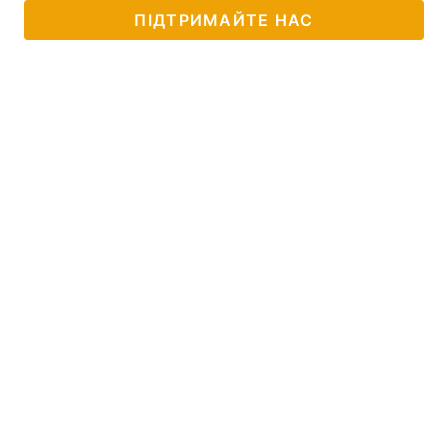
ПІДТРИМАЙТЕ НАС