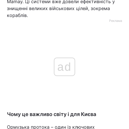
Mamay. Ці системи вже довели ефективність у
знищенні великих військових цілей, зокрема
кораблів.
Реклама
ad
Чому це важливо світу і для Києва
Ормузька протока – один із ключових