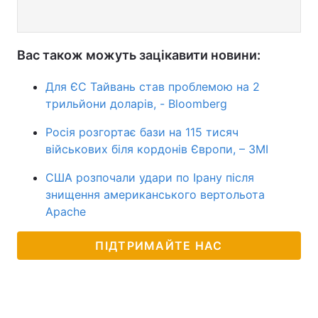
Вас також можуть зацікавити новини:
Для ЄС Тайвань став проблемою на 2
трильйони доларів, - Bloomberg
Росія розгортає бази на 115 тисяч
військових біля кордонів Європи, – ЗМІ
США розпочали удари по Ірану після
знищення американського вертольота
Apache
ПІДТРИМАЙТЕ НАС