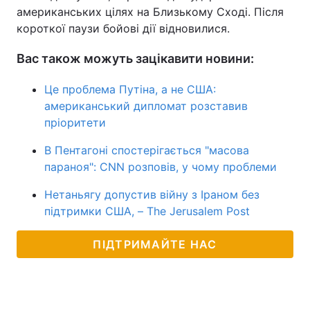
американських цілях на Близькому Сході. Після
короткої паузи бойові дії відновилися.
Вас також можуть зацікавити новини:
Це проблема Путіна, а не США:
американський дипломат розставив
пріоритети
В Пентагоні спостерігається "масова
параноя": CNN розповів, у чому проблеми
Нетаньягу допустив війну з Іраном без
підтримки США, – The Jerusalem Post
ПІДТРИМАЙТЕ НАС