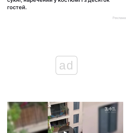
гостей.
Реклама
ad