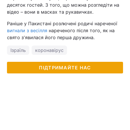
десяток гостей. З того, що можна розгледіти на
відео – вони в масках та рукавичках.
Раніше у Пакистані розлючені родичі нареченої
вигнали з весілля
нареченого після того, як на
свято з'явилася його перша дружина.
Ізраїль
коронавірус
ПІДТРИМАЙТЕ НАС