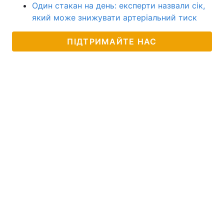
Один стакан на день: експерти назвали сік,
який може знижувати артеріальний тиск
ПІДТРИМАЙТЕ НАС