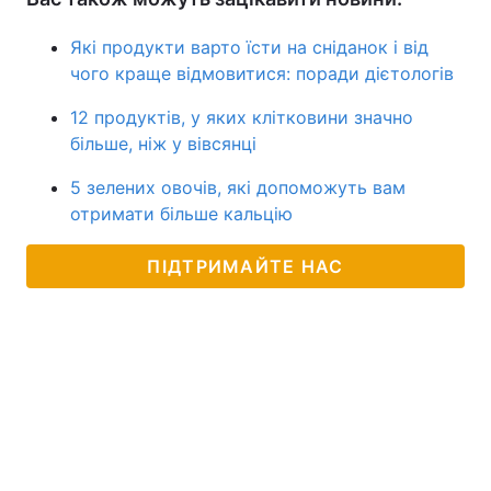
Які продукти варто їсти на сніданок і від
чого краще відмовитися: поради дієтологів
12 продуктів, у яких клітковини значно
більше, ніж у вівсянці
5 зелених овочів, які допоможуть вам
отримати більше кальцію
ПІДТРИМАЙТЕ НАС