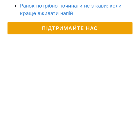
Ранок потрібно починати не з кави: коли
краще вживати напій
ПІДТРИМАЙТЕ НАС