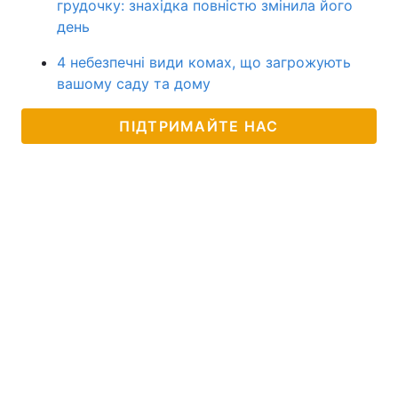
грудочку: знахідка повністю змінила його
день
4 небезпечні види комах, що загрожують
вашому саду та дому
ПІДТРИМАЙТЕ НАС