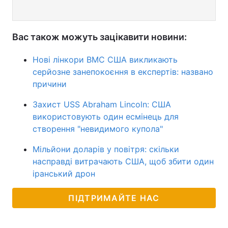
Вас також можуть зацікавити новини:
Нові лінкори ВМС США викликають
серйозне занепокоєння в експертів: названо
причини
Захист USS Abraham Lincoln: США
використовують один есмінець для
створення "невидимого купола"
Мільйони доларів у повітря: скільки
насправді витрачають США, щоб збити один
іранський дрон
ПІДТРИМАЙТЕ НАС