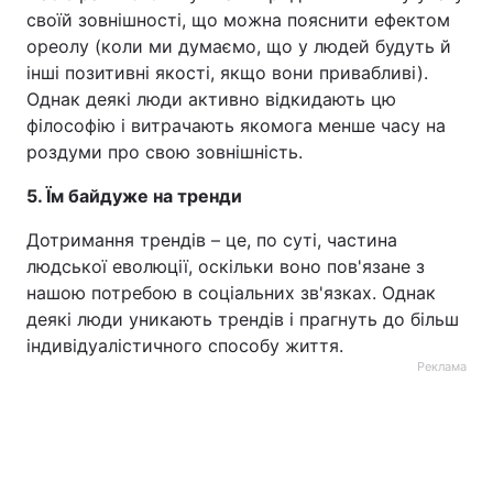
своїй зовнішності, що можна пояснити ефектом
ореолу (коли ми думаємо, що у людей будуть й
інші позитивні якості, якщо вони привабливі).
Однак деякі люди активно відкидають цю
філософію і витрачають якомога менше часу на
роздуми про свою зовнішність.
5. Їм байдуже на тренди
Дотримання трендів – це, по суті, частина
людської еволюції, оскільки воно пов'язане з
нашою потребою в соціальних зв'язках. Однак
деякі люди уникають трендів і прагнуть до більш
індивідуалістичного способу життя.
Реклама